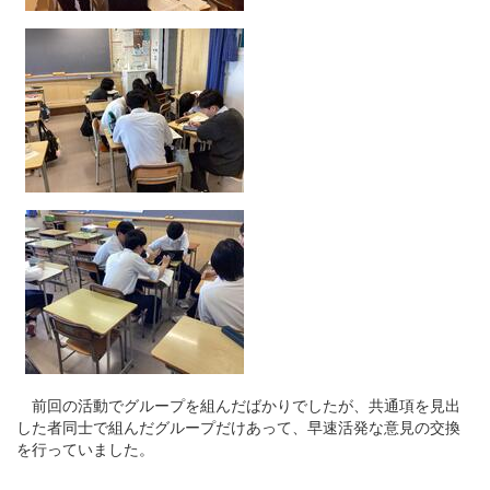
前回の活動でグループを組んだばかりでしたが、共通項を見出
した者同士で組んだグループだけあって、早速活発な意見の交換
を行っていました。