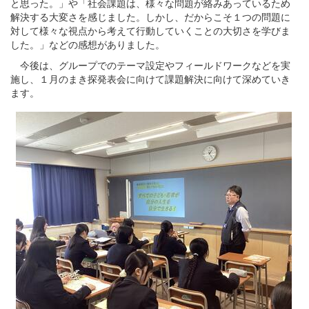
と思った。」や「社会課題は、様々な問題が絡みあっているため
解決する大変さを感じました。しかし、だからこそ１つの問題に
対して様々な視点から考えて行動していくことの大切さを学びま
した。」などの感想がありました。
今後は、グループでのテーマ設定やフィールドワークなどを実
施し、１月のまき探発表会に向けて課題解決に向けて深めていき
ます。