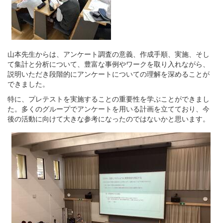
山本先生からは、アンケート調査の意義、作成手順、実施、そし
て集計と分析について、豊富な事例やワークを取り入れながら、
説明いただき段階的にアンケートについての理解を深めることが
できました。
特に、プレテストを実施することの重要性を学ぶことができまし
た。多くのグループでアンケートを用いる計画を立てており、今
後の活動に向けて大きな参考になったのではないかと思います。