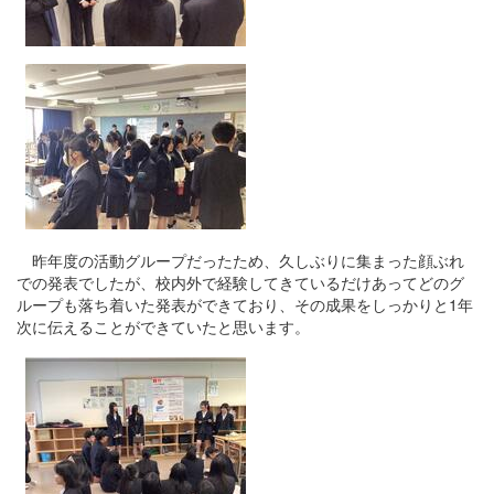
昨年度の活動グループだったため、久しぶりに集まった顔ぶれ
での発表でしたが、校内外で経験してきているだけあってどのグ
ループも落ち着いた発表ができており、その成果をしっかりと1年
次に伝えることができていたと思います。