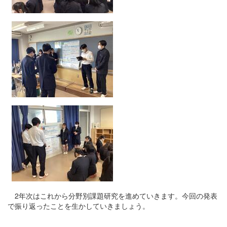
2年次はこれから分野別課題研究を進めていきます。今回の発表
で振り返ったことを生かしていきましょう。