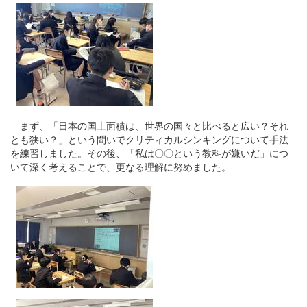
まず、「日本の国土面積は、世界の国々と比べると広い？それ
とも狭い？」という問いでクリティカルシンキングについて手法
を練習しました。その後、「私は〇〇という教科が嫌いだ」につ
いて深く考えることで、更なる理解に努めました。