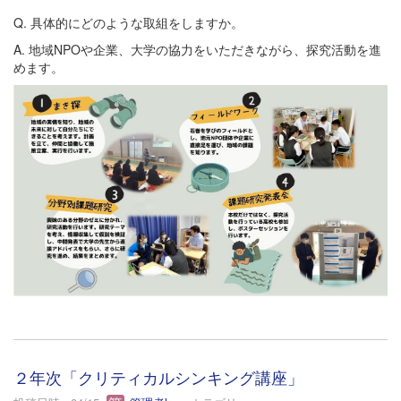
Q. 具体的にどのような取組をしますか。
A. 地域NPOや企業、大学の協力をいただきながら、探究活動を進
めます。
２年次「クリティカルシンキング講座」