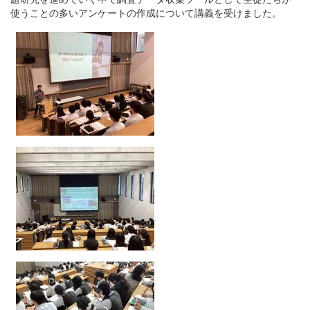
使うことの多いアンケートの作成について講義を受けました。