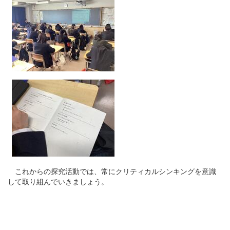
これからの探究活動では、常にクリティカルシンキングを意識
して取り組んでいきましょう。