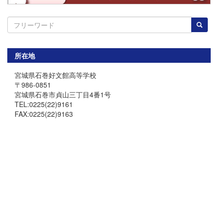
所在地
宮城県石巻好文館高等学校
〒986-0851
宮城県石巻市貞山三丁目4番1号
TEL:0225(22)9161
FAX:0225(22)9163