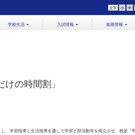
文字
学校生活
入試情報
進路情報
だけの時間割」
し、学習指導と生活指導を通して学習と部活動等を両立させ、校是「