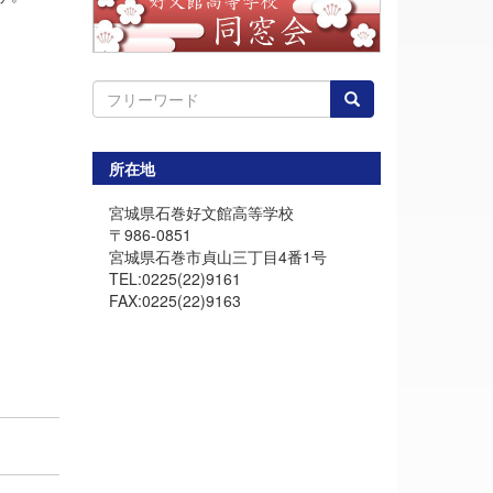
所在地
宮城県石巻好文館高等学校
〒986-0851
宮城県石巻市貞山三丁目4番1号
TEL:0225(22)9161
FAX:0225(22)9163