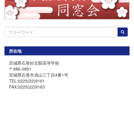
所在地
宮城県石巻好文館高等学校
〒986-0851
宮城県石巻市貞山三丁目4番1号
TEL:0225(22)9161
FAX:0225(22)9163