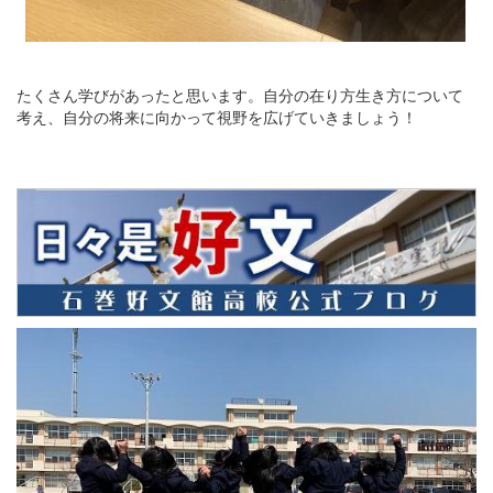
たくさん学びがあったと思います。自分の在り方生き方について
考え、自分の将来に向かって視野を広げていきましょう！