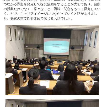
つながる課題を発見して探究活動をすることが大切であり、普段
の授業だけでなく、様々なことに興味・関心をもって探究してい
くことで、キャリアイメージにつながっていくと話がありまし
た。探究の重要性を改めて感じるお話でした。