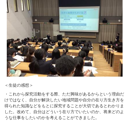
＜生徒の感想＞
・これから探究活動をする際、ただ興味があるからという理由だ
けではなく、自分が解決したい地域問題や自分の在り方生き方を
得られた知識などをもとに探究することが大切であるとわかりま
した。改めて、自分はどういう在り方でいたいのか、将来どのよ
うな仕事をしたいのかを考えることができました。