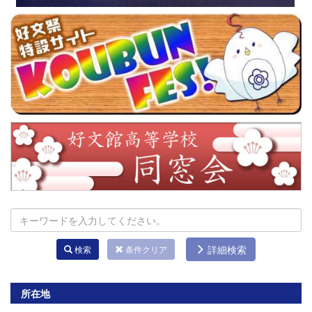
詳細検索
検索
条件クリア
所在地