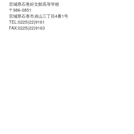
宮城県石巻好文館高等学校
〒986-0851
宮城県石巻市貞山三丁目4番1号
TEL:0225(22)9161
FAX:0225(22)9163