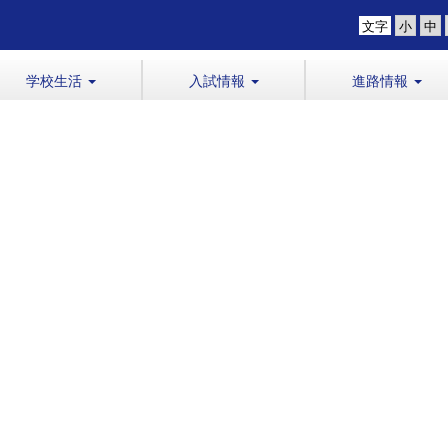
文字
学校生活
入試情報
進路情報