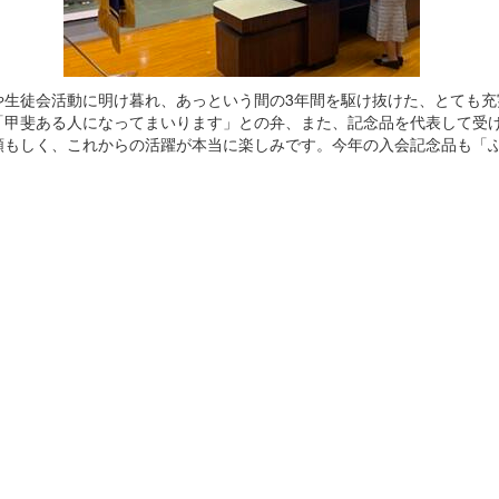
生徒会活動に明け暮れ、あっという間の3年間を駆け抜けた、とても充
「甲斐ある人になってまいります」との弁、また、記念品を代表して受
頼もしく、これからの活躍が本当に楽しみです。今年の入会記念品も「
贈呈させていただきました。