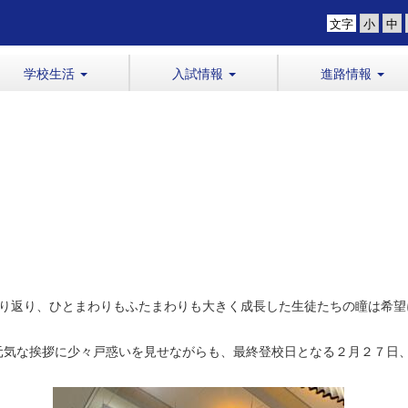
文字
学校生活
入試情報
進路情報
り返り、ひとまわりもふたまわりも大きく成長した生徒たちの瞳は希望
気な挨拶に少々戸惑いを見せながらも、最終登校日となる２月２７日