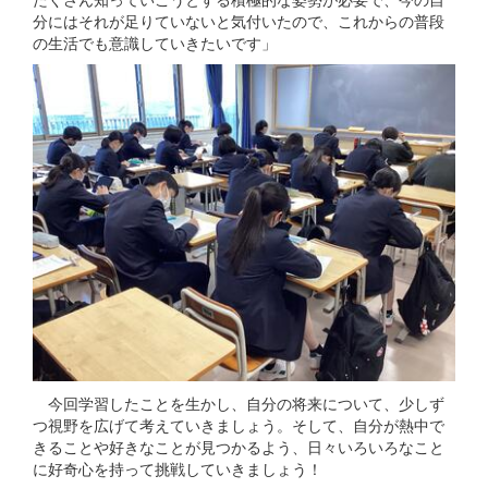
分にはそれが足りていないと気付いたので、これからの普段
の生活でも意識していきたいです」
今回学習したことを生かし、自分の将来について、少しず
つ視野を広げて考えていきましょう。そして、自分が熱中で
きることや好きなことが見つかるよう、日々いろいろなこと
に好奇心を持って挑戦していきましょう！