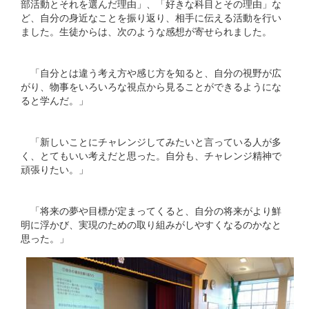
部活動とそれを選んだ理由」、「好きな科目とその理由」な
ど、自分の身近なことを振り返り、相手に伝える活動を行い
ました。生徒からは、次のような感想が寄せられました。
「自分とは違う考え方や感じ方を知ると、自分の視野が広
がり、物事をいろいろな視点から見ることができるようにな
ると学んだ。」
「新しいことにチャレンジしてみたいと言っている人が多
く、とてもいい考えだと思った。自分も、チャレンジ精神で
頑張りたい。」
「将来の夢や目標が定まってくると、自分の将来がより鮮
明に浮かび、実現のための取り組みがしやすくなるのかなと
思った。」