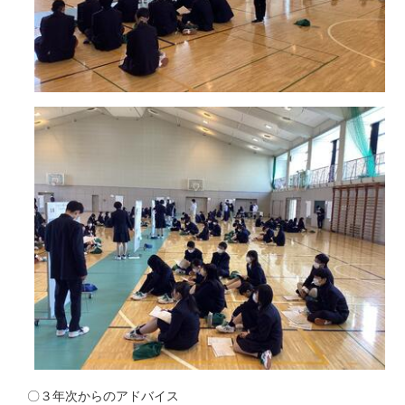
〇３年次からのアドバイス