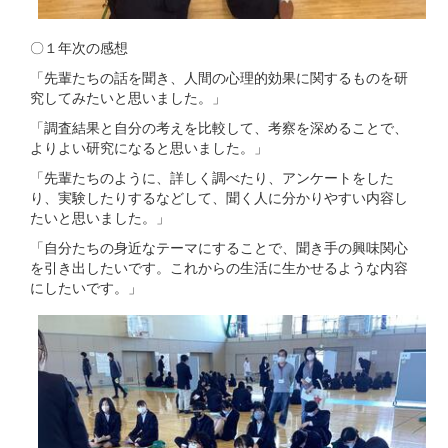
〇１年次の感想
「先輩たちの話を聞き、人間の心理的効果に関するものを研
究してみたいと思いました。」
「調査結果と自分の考えを比較して、考察を深めることで、
よりよい研究になると思いました。」
「先輩たちのように、詳しく調べたり、アンケートをした
り、実験したりするなどして、聞く人に分かりやすい内容し
たいと思いました。」
「自分たちの身近なテーマにすることで、聞き手の興味関心
を引き出したいです。これからの生活に生かせるような内容
にしたいです。」