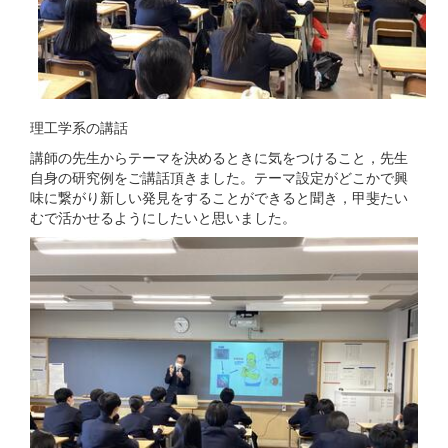
理工学系の講話
講師の先生からテーマを決めるときに気をつけること，先生
自身の研究例をご講話頂きました。テーマ設定がどこかで興
味に繋がり新しい発見をすることができると聞き，甲斐たい
むで活かせるようにしたいと思いました。