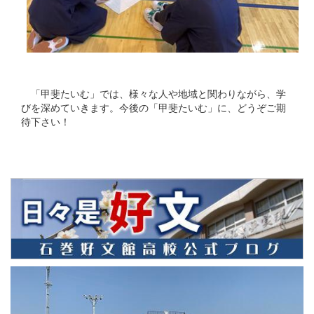
「甲斐たいむ」では、様々な人や地域と関わりながら、学
びを深めていきます。今後の「甲斐たいむ」に、どうぞご期
待下さい！