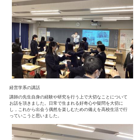
経営学系の講話
講師の先生自身の経験や研究を行う上で大切なことについて
お話を頂きました。日常で生まれる好奇心や疑問を大切に
し，これから出会う偶然を楽しむための備えを高校生活で行
っていこうと思いました。