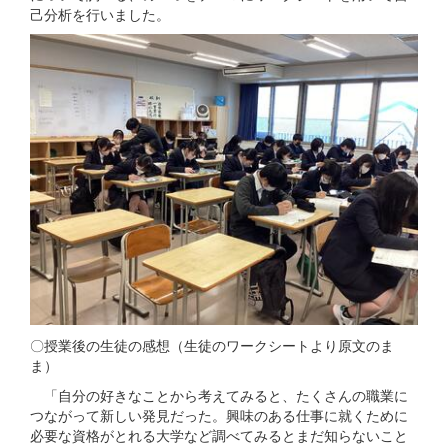
己分析を行いました。
〇授業後の生徒の感想（生徒のワークシートより原文のま
ま）
「自分の好きなことから考えてみると、たくさんの職業に
つながって新しい発見だった。興味のある仕事に就くために
必要な資格がとれる大学など調べてみるとまだ知らないこと