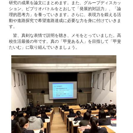
研究の成果を論文にまとめます。また、グループディスカッ
ション、ビブリオバトルをとおして「発展的対話力」、「論
理的思考力」を養っていきます。さらに、表現力を鍛える活
動や進路探究で希望進路達成に必要な力を身に付けていきま
す。
皆、真剣な表情で説明を聴き、メモをとっていました。高
校生活最後の年です。真の「甲斐ある人」を目指して「甲斐
たいむ」に取り組んでいきましょう。