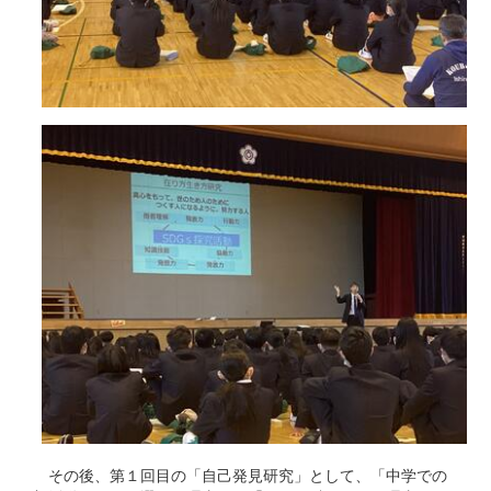
その後、第１回目の「自己発見研究」として、「中学での