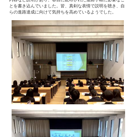
とを書き込んでいました。皆、真剣な表情で説明を聴き、自
らの進路達成に向けて気持ちを高めているようでした。