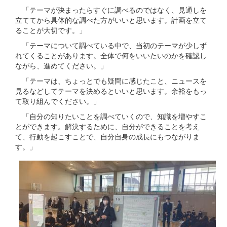
「テーマが決まったらすぐに調べるのではなく、見通しを
立ててから具体的な調べた方がいいと思います。計画を立て
ることが大切です。」
「テーマについて調べている中で、当初のテーマが少しず
れてくることがあります。全体で何をいいたいのかを確認し
ながら、進めてください。」
「テーマは、ちょっとでも疑問に感じたこと、ニュースを
見るなどしてテーマを決めるといいと思います。余裕をもっ
て取り組んでください。」
「自分の知りたいことを調べていくので、知識を増やすこ
とができます。解決するために、自分ができることを考え
て、行動を起こすことで、自分自身の成長にもつながりま
す。」