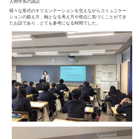
人間学系の講話
様々な形式のオリエンテーションを交えながらコミュニケー
ションの鍛え方，軸となる考え方や視点に気づくことができ
たお話であり，とても参考になる時間でした。