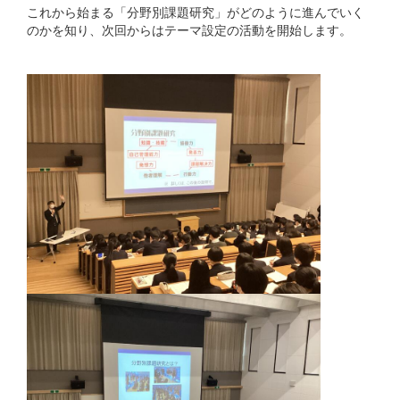
これから始まる「分野別課題研究」がどのように進んでいく
のかを知り、次回からはテーマ設定の活動を開始します。