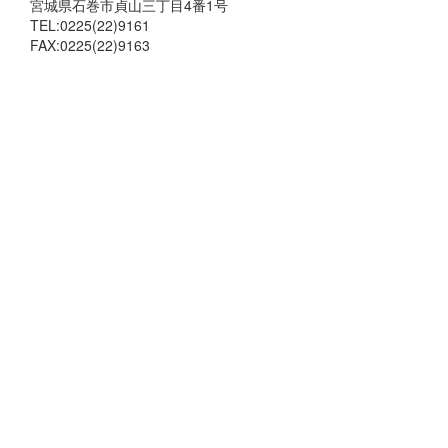
宮城県石巻市貞山三丁目4番1号
TEL:0225(22)9161
FAX:0225(22)9163