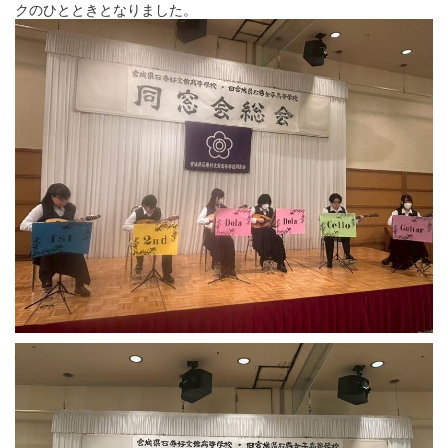
クのひとときとなりました。