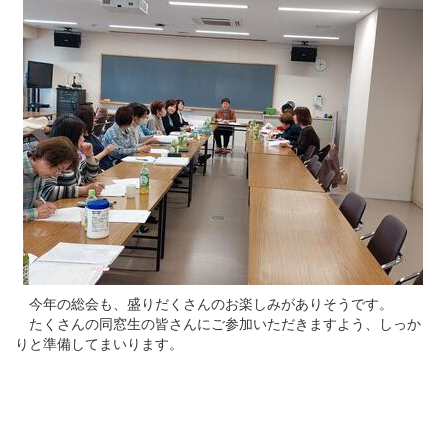
今年の総会も、盛りだくさんのお楽しみがありそうです。
たくさんの同窓生の皆さんにご参加いただきますよう、しっか
りと準備してまいります。