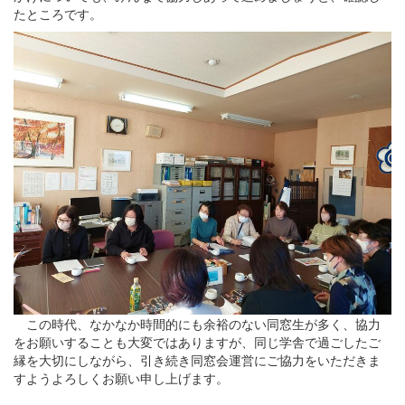
たところです。
この時代、なかなか時間的にも余裕のない同窓生が多く、協力
をお願いすることも大変ではありますが、同じ学舎で過ごしたご
縁を大切にしながら、引き続き同窓会運営にご協力をいただきま
すようよろしくお願い申し上げます。