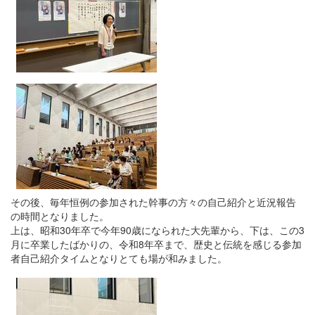
その後、毎年恒例の参加された幹事の方々の自己紹介と近況報告
の時間となりました。
上は、昭和30年卒で今年90歳になられた大先輩から、下は、この3
月に卒業したばかりの、令和8年卒まで、歴史と伝統を感じる参加
者自己紹介タイムとなりとても場が和みました。