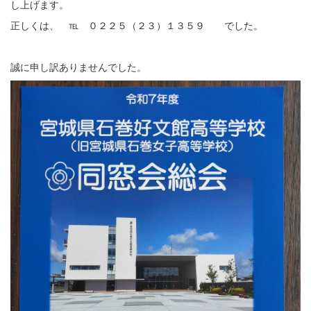
し上げます。
正しくは、 ℡ ０２２５（２３）１３５９ でした。
誠に申し訳ありませんでした。