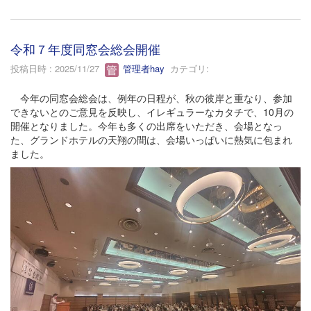
令和７年度同窓会総会開催
投稿日時 : 2025/11/27
管理者hay
カテゴリ:
今年の同窓会総会は、例年の日程が、秋の彼岸と重なり、参加
できないとのご意見を反映し、イレギュラーなカタチで、10月の
開催となりました。今年も多くの出席をいただき、会場となっ
た、グランドホテルの天翔の間は、会場いっぱいに熱気に包まれ
ました。