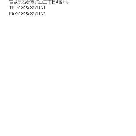
宮城県石巻市貞山三丁目4番1号
TEL:0225(22)9161
FAX:0225(22)9163