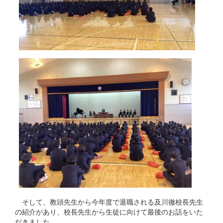
そして、教頭先生から今年度で退職される及川徹校長先生
の紹介があり、校長先生から生徒に向けて最後のお話をいた
だきました。