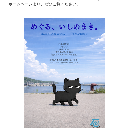
ホームページより、ぜひご覧ください。