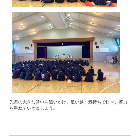
先輩の大きな背中を追いかけ、追い越す気持ちで日々、努力
を重ねていきましょう。