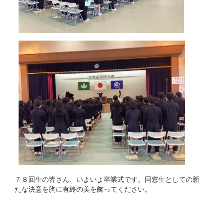
７８回生の皆さん、いよいよ卒業式です。同窓生としての新
たな決意を胸に有終の美を飾ってください。