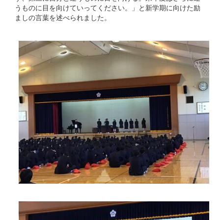
うものに目を向けていってください。」と新学期に向けた励
ましの言葉を述べられました。