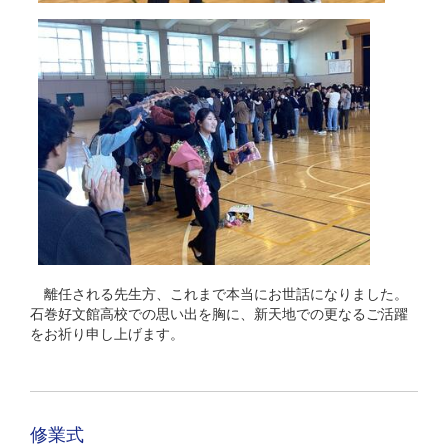
離任される先生方、これまで本当にお世話になりました。
石巻好文館高校での思い出を胸に、新天地での更なるご活躍
をお祈り申し上げます。
修業式