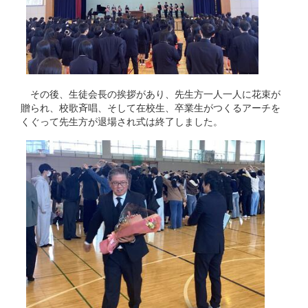
その後、生徒会長の挨拶があり、先生方一人一人に花束が
贈られ、校歌斉唱、そして在校生、卒業生がつくるアーチを
くぐって先生方が退場され式は終了しました。