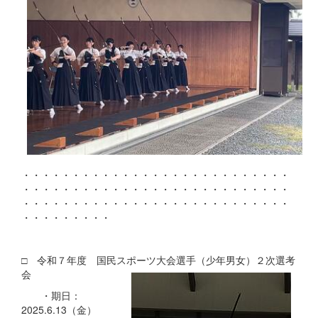
・・・・・・・・・・・・・・・・・・・・・・・・・・・
・・・・・・・・・・・・・・・・・・・・・・・・・・・
・・・・・・・・・・・・・・・・・・・・・・・・・・・
・・・・・・・・・
□ 令和７年度 国民スポーツ大会選手（少年男女）２次選考
会
・期日：
2025.6.13（金）