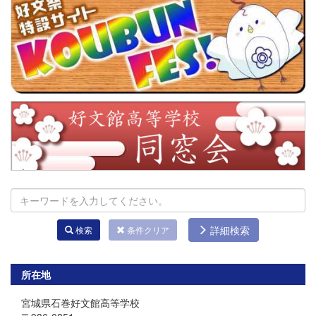
詳細検索
検索
条件クリア
所在地
宮城県石巻好文館高等学校