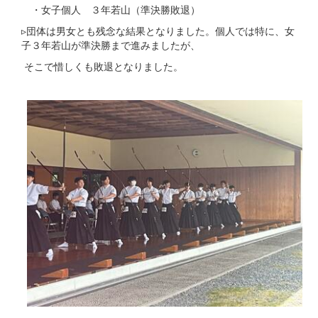
・女子個人 ３年若山（準決勝敗退）
▹団体は男女とも残念な結果となりました。個人では特に、女
子３年若山が準決勝まで進みましたが、
そこで惜しくも敗退となりました。