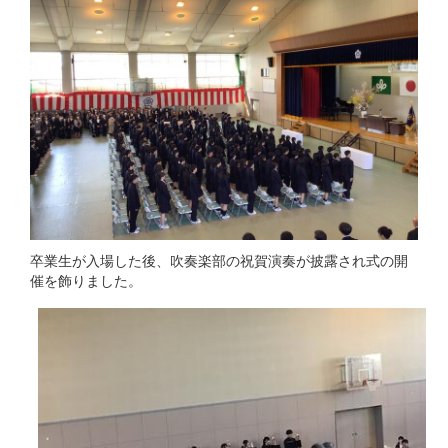
卒業生が入場した後、吹奏楽部の祝賀演奏が披露され式の開
催を飾りました。