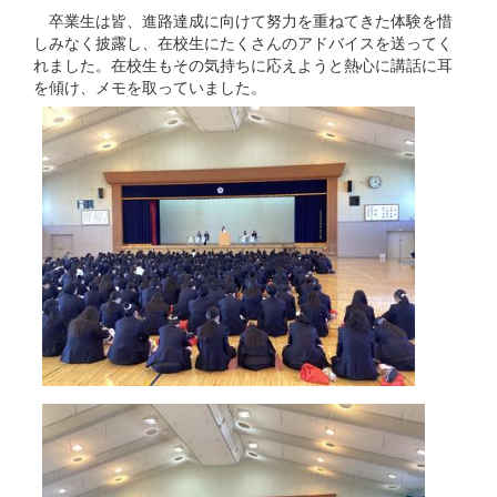
卒業生は皆、進路達成に向けて努力を重ねてきた体験を惜
しみなく披露し、在校生にたくさんのアドバイスを送ってく
れました。在校生もその気持ちに応えようと熱心に講話に耳
を傾け、メモを取っていました。