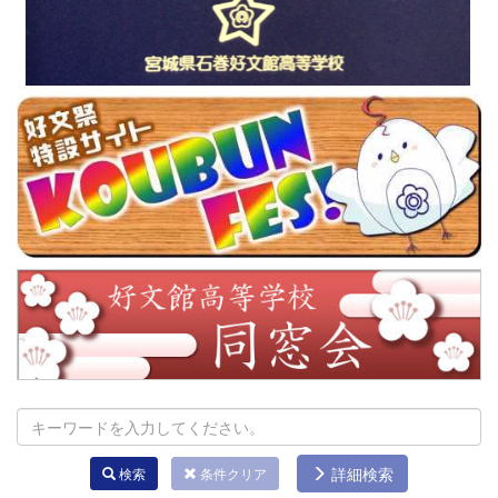
詳細検索
検索
条件クリア