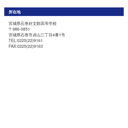
所在地
宮城県石巻好文館高等学校
〒986-0851
宮城県石巻市貞山三丁目4番1号
TEL:0225(22)9161
FAX:0225(22)9163