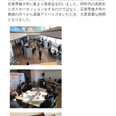
石巻専修大学に集まり発表会を行いました。同年代の高校生
とポスターセッションをするだけではなく、石巻専修大学の
教授の方々から直接アドバイスをいただき、大変貴重な時間
となりました。