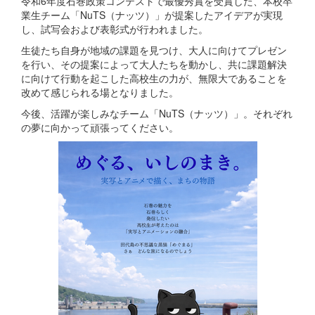
令和6年度石巻政策コンテストで最優秀賞を受賞した、本校卒
業生チーム「NuTS（ナッツ）」が提案したアイデアが実現
し、試写会および表彰式が行われました。
生徒たち自身が地域の課題を見つけ、大人に向けてプレゼン
を行い、その提案によって大人たちを動かし、共に課題解決
に向けて行動を起こした高校生の力が、無限大であることを
改めて感じられる場となりました。
今後、活躍が楽しみなチーム「NuTS（ナッツ）」。それぞれ
の夢に向かって頑張ってください。