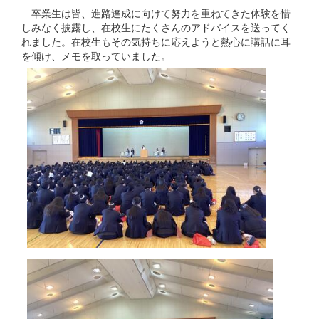
卒業生は皆、進路達成に向けて努力を重ねてきた体験を惜
しみなく披露し、在校生にたくさんのアドバイスを送ってく
れました。在校生もその気持ちに応えようと熱心に講話に耳
を傾け、メモを取っていました。