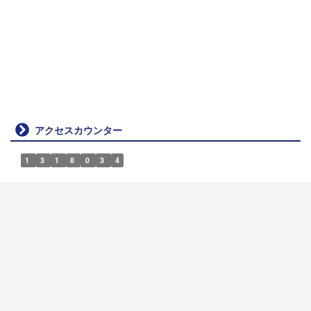
アクセスカウンター
1
3
1
8
0
3
4