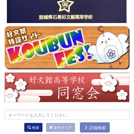
詳細検索
検索
条件クリア