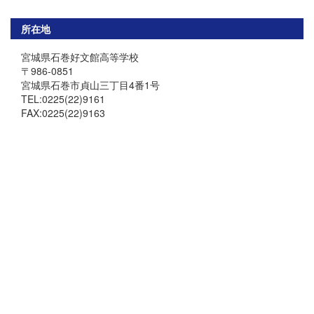
所在地
宮城県石巻好文館高等学校
〒986-0851
宮城県石巻市貞山三丁目4番1号
TEL:0225(22)9161
FAX:0225(22)9163