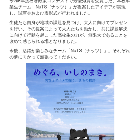
令和6年度石巻政策コンテストで最優秀賞を受賞した、本校卒
業生チーム「NuTS（ナッツ）」が提案したアイデアが実現
し、試写会および表彰式が行われました。
生徒たち自身が地域の課題を見つけ、大人に向けてプレゼン
を行い、その提案によって大人たちを動かし、共に課題解決
に向けて行動を起こした高校生の力が、無限大であることを
改めて感じられる場となりました。
今後、活躍が楽しみなチーム「NuTS（ナッツ）」。それぞれ
の夢に向かって頑張ってください。