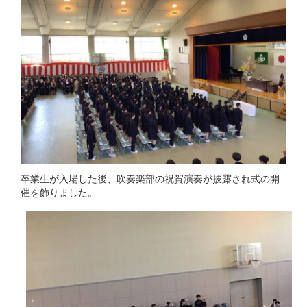
卒業生が入場した後、吹奏楽部の祝賀演奏が披露され式の開
催を飾りました。