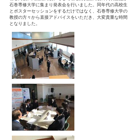
石巻専修大学に集まり発表会を行いました。同年代の高校生
とポスターセッションをするだけではなく、石巻専修大学の
教授の方々から直接アドバイスをいただき、大変貴重な時間
となりました。