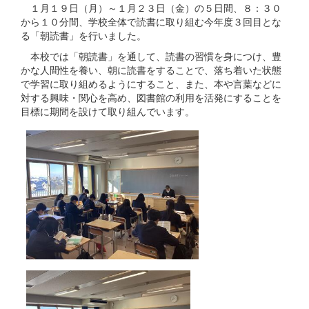
１月１９日（月）～１月２３日（金）の５日間、８：３０
から１０分間、学校全体で読書に取り組む今年度３回目とな
る「朝読書」を行いました。
本校では「朝読書」を通して、読書の習慣を身につけ、豊
かな人間性を養い、朝に読書をすることで、落ち着いた状態
で学習に取り組めるようにすること、また、本や言葉などに
対する興味・関心を高め、図書館の利用を活発にすることを
目標に期間を設けて取り組んでいます。