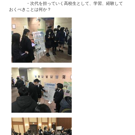
・次代を担っていく高校生として、学習、経験して
おくべきことは何か？