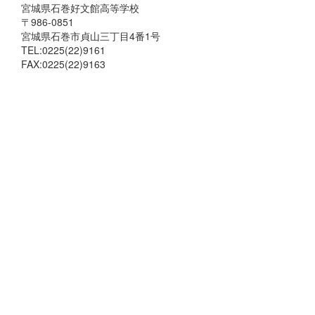
宮城県石巻好文館高等学校
〒986-0851
宮城県石巻市貞山三丁目4番1号
TEL:0225(22)9161
FAX:0225(22)9163