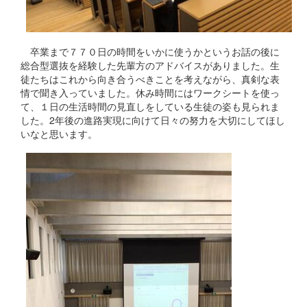
卒業まで７７０日の時間をいかに使うかというお話の後に
総合型選抜を経験した先輩方のアドバイスがありました。生
徒たちはこれから向き合うべきことを考えながら、真剣な表
情で聞き入っていました。休み時間にはワークシートを使っ
て、１日の生活時間の見直しをしている生徒の姿も見られま
した。2年後の進路実現に向けて日々の努力を大切にしてほし
いなと思います。