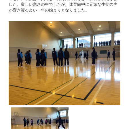
した。厳しい寒さの中でしたが、体育館中に元気な生徒の声
が響き渡るよい一年の始まりとなりました。