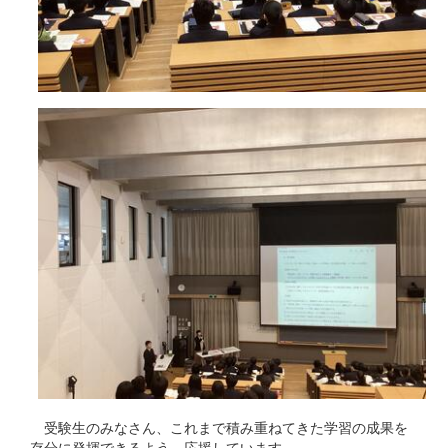
受験生のみなさん、これまで積み重ねてきた学習の成果を
存分に発揮できるよう、応援しています。