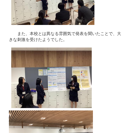
また、本校とは異なる雰囲気で発表を聞いたことで、大
きな刺激を受けたようでした。