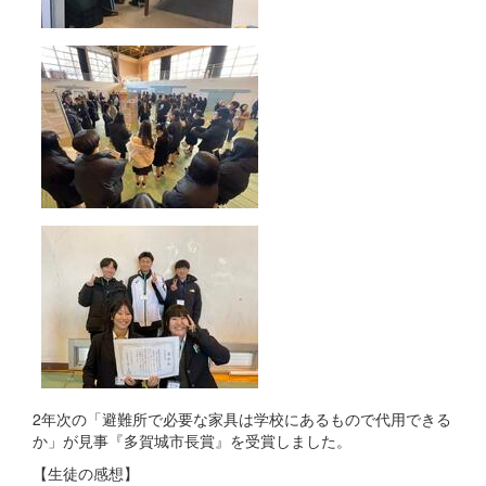
2年次の「避難所で必要な家具は学校にあるもので代用できる
か」が見事『多賀城市長賞』を受賞しました。
【生徒の感想】