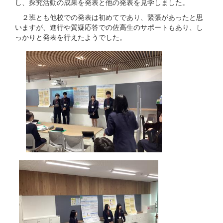
し、探究活動の成果を発表と他の発表を見学しました。
２班とも他校での発表は初めてであり、緊張があったと思
いますが、進行や質疑応答での佐高生のサポートもあり、し
っかりと発表を行えたようでした。