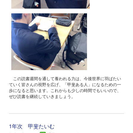
この読書週間を通して養われる力は、今後世界に羽ばたい
ていく皆さんの視野を広げ、「甲斐ある人」になるための一
歩になると思います。これからも少しの時間でもいいので、
ぜひ読書を継続していきましょう。
1年次 甲斐たいむ