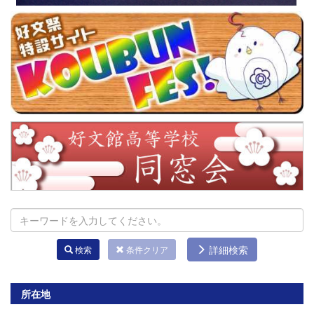
詳細検索
検索
条件クリア
所在地