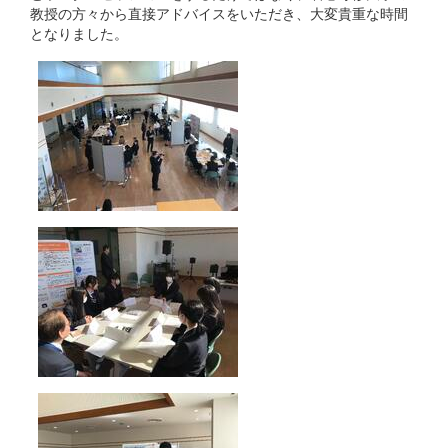
教授の方々から直接アドバイスをいただき、大変貴重な時間
となりました。