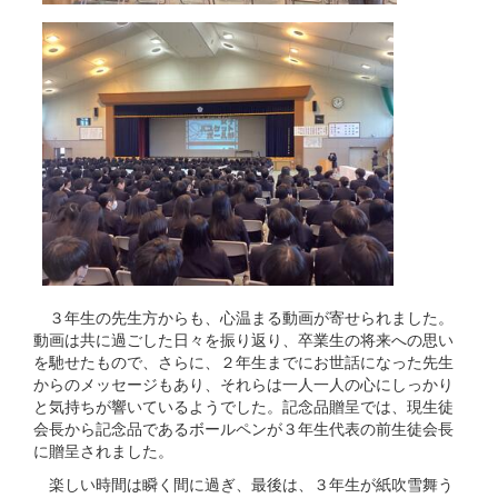
３年生の先生方からも、心温まる動画が寄せられました。
動画は共に過ごした日々を振り返り、卒業生の将来への思い
を馳せたもので、さらに、２年生までにお世話になった先生
からのメッセージもあり、それらは一人一人の心にしっかり
と気持ちが響いているようでした。記念品贈呈では、現生徒
会長から記念品であるボールペンが３年生代表の前生徒会長
に贈呈されました。
楽しい時間は瞬く間に過ぎ、最後は、３年生が紙吹雪舞う