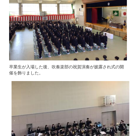
卒業生が入場した後、吹奏楽部の祝賀演奏が披露され式の開
催を飾りました。