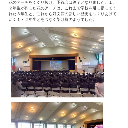
花のアーチをくぐり抜け、予銭会は終了となりました。１、
２年生が作った花のアーチは、これまで学校を引っ張ってく
れた３年生と、これから好文館の新しい歴史をつくりあげて
いく１・２年生とをつなぐ架け橋のようでした。