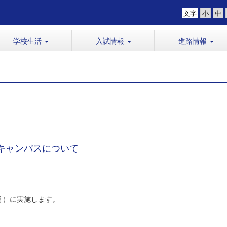
文字
学校生活
入試情報
進路情報
キャンパスについて
月）に実施します。