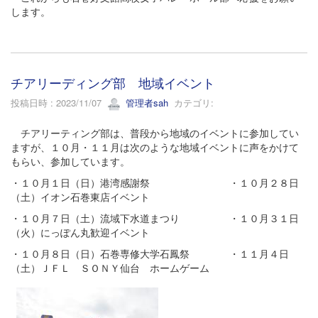
します。
チアリーディング部 地域イベント
投稿日時 : 2023/11/07
管理者sah
カテゴリ:
チアリーティング部は、普段から地域のイベントに参加してい
ますが、１０月・１１月は次のような地域イベントに声をかけて
もらい、参加しています。
・１０月１日（日）港湾感謝祭 ・１０月２８日
（土）イオン石巻東店イベント
・１０月７日（土）流域下水道まつり ・１０月３１日
（火）にっぽん丸歓迎イベント
・１０月８日（日）石巻専修大学石鳳祭 ・１１月４日
（土）ＪＦＬ ＳＯＮＹ仙台 ホームゲーム