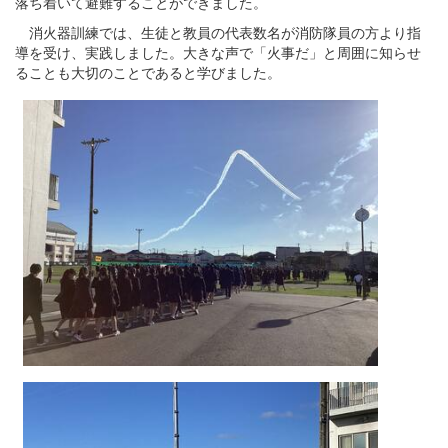
落ち着いて避難することができました。
消火器訓練では、生徒と教員の代表数名が消防隊員の方より指
導を受け、実践しました。大きな声で「火事だ」と周囲に知らせ
ることも大切のことであると学びました。