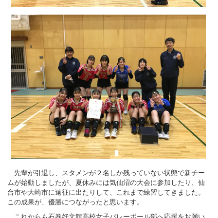
先輩が引退し、スタメンが２名しか残っていない状態で新チー
ムが始動しましたが、夏休みには気仙沼の大会に参加したり、仙
台市や大崎市に遠征に出たりして、これまで練習してきました。
この成果が、優勝につながったと思います。
これからも石巻好文館高校女子バレーボール部へ応援をお願い