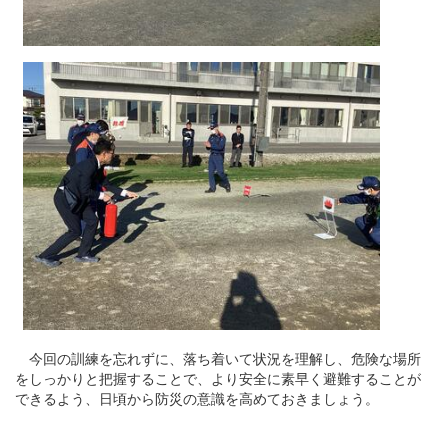
今回の訓練を忘れずに、落ち着いて状況を理解し、危険な場所
をしっかりと把握することで、より安全に素早く避難することが
できるよう、日頃から防災の意識を高めておきましょう。