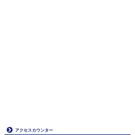
アクセスカウンター