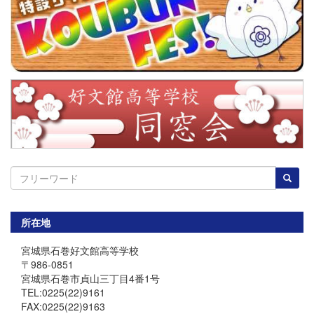
所在地
宮城県石巻好文館高等学校
〒986-0851
宮城県石巻市貞山三丁目4番1号
TEL:0225(22)9161
FAX:0225(22)9163