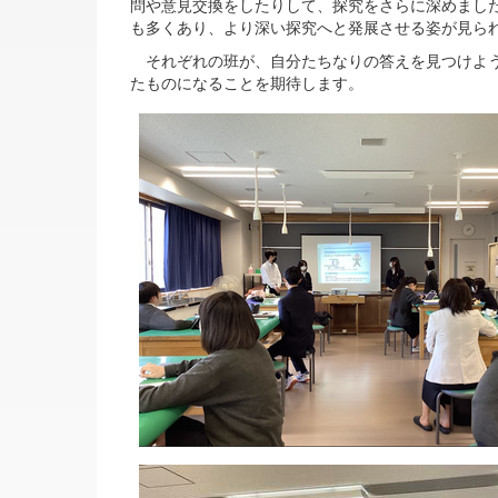
問や意見交換をしたりして、探究をさらに深めまし
も多くあり、より深い探究へと発展させる姿が見ら
それぞれの班が、自分たちなりの答えを見つけよう
たものになることを期待します。