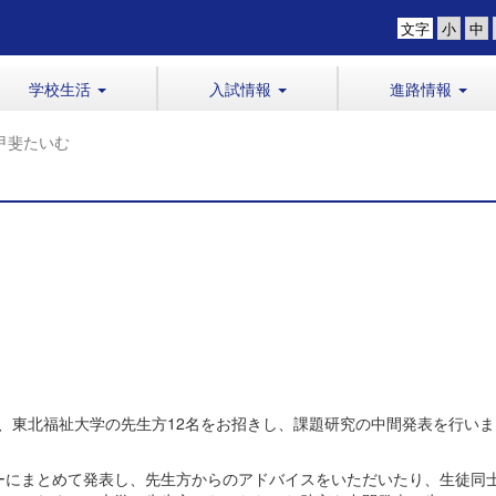
文字
学校生活
入試情報
進路情報
甲斐たいむ
学、東北福祉大学の先生方12名をお招きし、課題研究の中間発表を行いま
にまとめて発表し、先生方からのアドバイスをいただいたり、生徒同