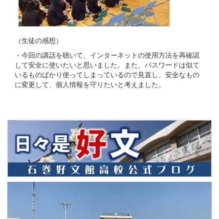
（生徒の感想）
・今回の講話を聴いて、インターネットの使用方法を再確認
して安全に使いたいと思いました。また、パスワードは似て
いるものばかり使ってしまっているので見直し、安全なもの
に変更して、個人情報を守りたいと考えました。