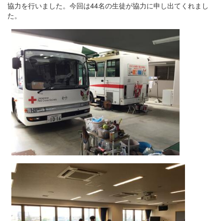
協力を行いました。今回は44名の生徒が協力に申し出てくれまし
た。