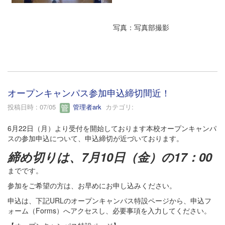
写真：写真部撮影
オープンキャンパス参加申込締切間近！
投稿日時 : 07/05
管理者ark
カテゴリ:
6月22日（月）より受付を開始しております本校オープンキャンパ
スの参加申込について、申込締切が近づいております。
締め切りは、7月10日（金）の17：00
までです。
参加をご希望の方は、お早めにお申し込みください。
申込は、下記URLのオープンキャンパス特設ページから、申込フ
ォーム（Forms）へアクセスし、必要事項を入力してください。