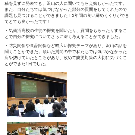
稿を見ずに発表でき、沢山の人に聞いてもらえ嬉しかったです。
また、自分たちでは気づけなかった部分の質問をしてくれたので
課題も見つけることができました！3年間の良い締めくくりができ
てとても良かったです！
・気仙沼高校の生徒の探究を聞いたり、質問をもらったりするこ
とで自分の探究についてさらに深く考えることができました。
・防災関係や食品関係など幅広い探究テーマがあり、沢山の話を
聞くことができた。頂いた質問の中で私たちでは気づかなかった
所や抜けていたところがあり、改めて防災対策の大切に気づくこ
とができた1日でした。