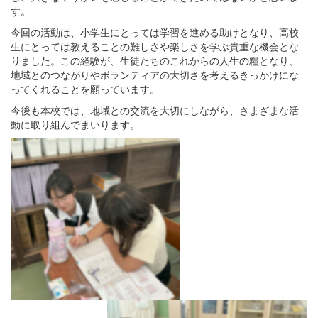
す。
今回の活動は、小学生にとっては学習を進める助けとなり、高校
生にとっては教えることの難しさや楽しさを学ぶ貴重な機会とな
りました。この経験が、生徒たちのこれからの人生の糧となり、
地域とのつながりやボランティアの大切さを考えるきっかけにな
ってくれることを願っています。
今後も本校では、地域との交流を大切にしながら、さまざまな活
動に取り組んでまいります。