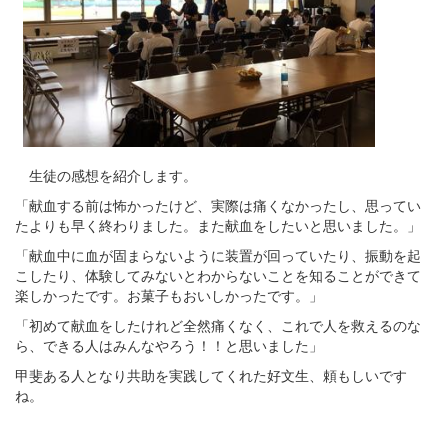
生徒の感想を紹介します。
「献血する前は怖かったけど、実際は痛くなかったし、思ってい
たよりも早く終わりました。また献血をしたいと思いました。」
「献血中に血が固まらないように装置が回っていたり、振動を起
こしたり、体験してみないとわからないことを知ることができて
楽しかったです。お菓子もおいしかったです。」
「初めて献血をしたけれど全然痛くなく、これで人を救えるのな
ら、できる人はみんなやろう！！と思いました」
甲斐ある人となり共助を実践してくれた好文生、頼もしいです
ね。