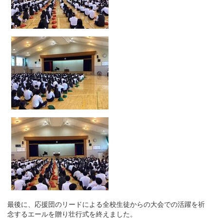
最後に、応援団のリードによる全校生徒からの大会での活躍を祈
念するエールを贈り壮行式を終えました。