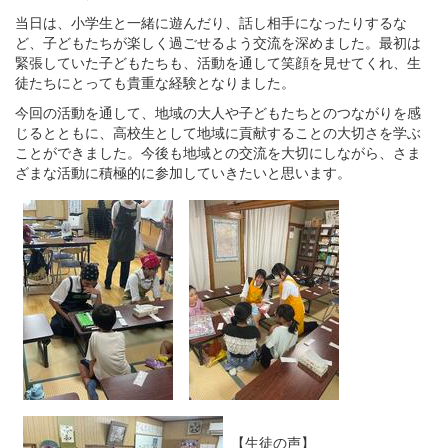
当日は、小学生と一緒に遊んだり、話し相手になったりするな
ど、子どもたちが楽しく過ごせるよう交流を深めました。最初は
緊張していた子どもたちも、活動を通して笑顔を見せてくれ、生
徒たちにとっても貴重な経験となりました。
今回の活動を通して、地域の大人や子どもたちとのつながりを感
じるとともに、高校生として地域に貢献することの大切さを学ぶ
ことができました。今後も地域との交流を大切にしながら、さま
ざまな活動に積極的に参加していきたいと思います。
【生徒の声】