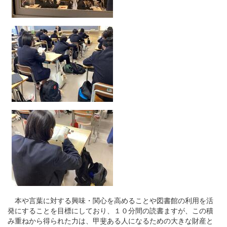
本や言葉に対する興味・関心を高めることや図書館の利用を活
発にすることを目標にしており、１０分間の読書ますが、この積
み重ねから得られた力は、甲斐ある人になるための大きな財産と