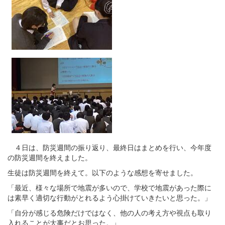
４日は、防災週間の振り返り、最終日はまとめを行い、今年度
の防災週間を終えました。
生徒は防災週間を終えて。以下のような感想を寄せました。
「最近、様々な場所で地震が多いので、学校で地震があった際に
は素早く適切な行動がとれるよう心掛けていきたいと思った。」
「自分が感じる危険だけではなく、他の人の考え方や視点も取り
入れることが大事だとお思った。」