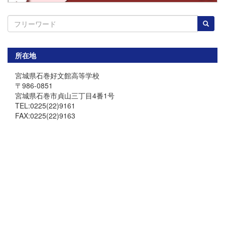
所在地
宮城県石巻好文館高等学校
〒986-0851
宮城県石巻市貞山三丁目4番1号
TEL:0225(22)9161
FAX:0225(22)9163