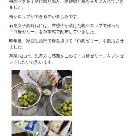
梅のヘタを丁寧に取り除き、氷砂糖と梅を交互に入れていき
ました。
梅シロップができるのが楽しみです。
石巻女子高時代には、在校生が漬けた梅シロップで作った
「白梅ゼリー」を卒業式で配布していました。
昨年度、家庭生活部で梅を漬けて「白梅ゼリー」を復活させ
ました。
卒業式には、先輩方に感謝をこめて「白梅ゼリー」をプレゼ
ントしたいと思います。