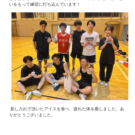
いをもって練習に打ち込んでいます！
差し入れで頂いたアイスを食べ、疲れた体を癒しました。あ
りがとうございました。