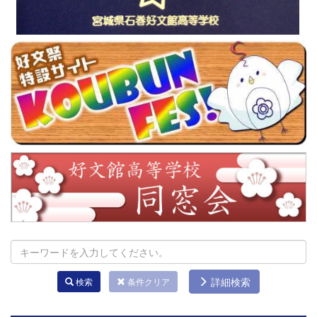
詳細検索
検索
条件クリア