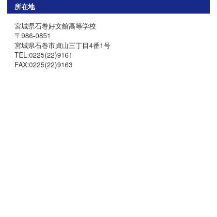
所在地
宮城県石巻好文館高等学校
〒986-0851
宮城県石巻市貞山三丁目4番1号
TEL:0225(22)9161
FAX:0225(22)9163