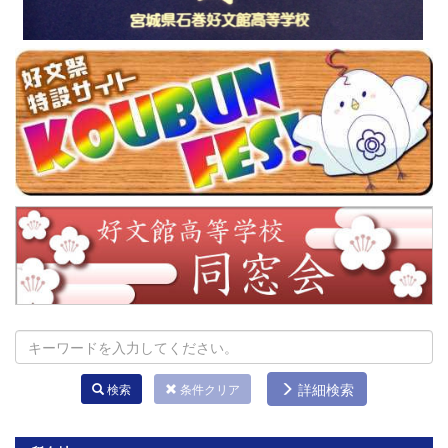
詳細検索
検索
条件クリア