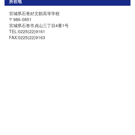
所在地
宮城県石巻好文館高等学校
〒986-0851
宮城県石巻市貞山三丁目4番1号
TEL:0225(22)9161
FAX:0225(22)9163