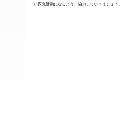
い探究活動になるよう、協力していきましょう。