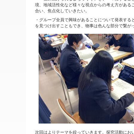
境、地域活性化など様々な視点からの考え方がある
合い、焦点化していきたい。
・グループ全員で興味があることについて発表する
を見つけ出すこともでき、物事は色んな部分で繋が
次回はよりテーマを絞っていきます。探究活動にお