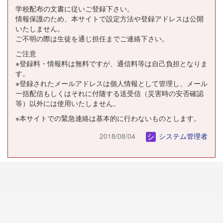
学校配布の文書に従いご登録下さい。
情報保護のため、本サイトで設定方法や登録アドレスは公開
いたしません。
ご不明の際は生徒を通じ担任までご連絡下さい。
ご注意
※登録料・情報料は無料ですが、通信料等は自己負担となりま
す。
※登録されたメールアドレスは個人情報として管理し、メール
一括配信もしくはそれに付随する送受信（災害時の安否確認
等）以外には使用いたしません。
※本サイトでの緊急連絡は基本的に行わないものとします。
2018/08/04
システム管理者